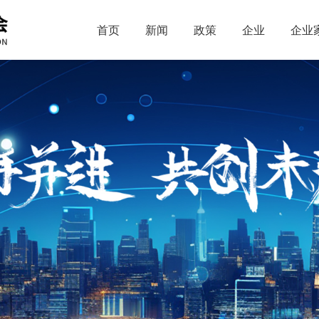
首页
新闻
政策
企业
企业