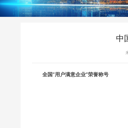
中
全国“用户满意企业”荣誉称号