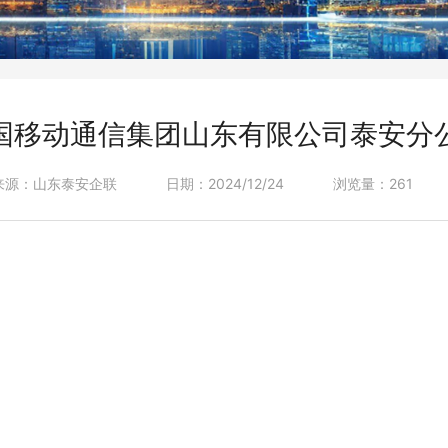
国移动通信集团山东有限公司泰安分
来源：山东泰安企联
日期：2024/12/24
浏览量：261