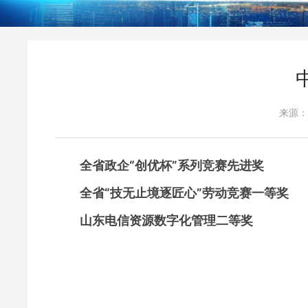
来源：
全省政企“创优杯”系列竞赛先进奖
全省“技无止境逐匠心”劳动竞赛一等奖
山东电信资源数字化管理二等奖