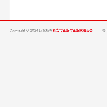
Copyright © 2024 版权所有
泰安市企业与企业家联合会
鲁I