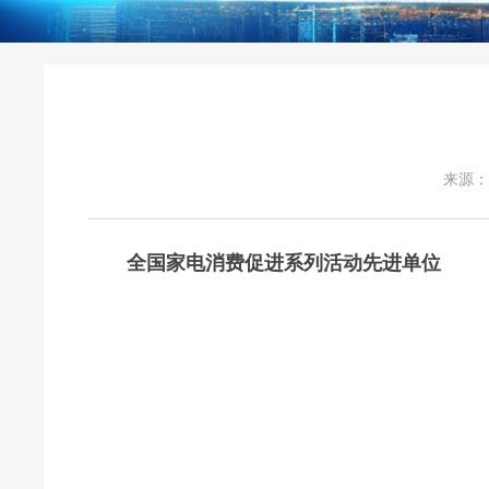
来源：
全国家电消费促进系列活动先进单位