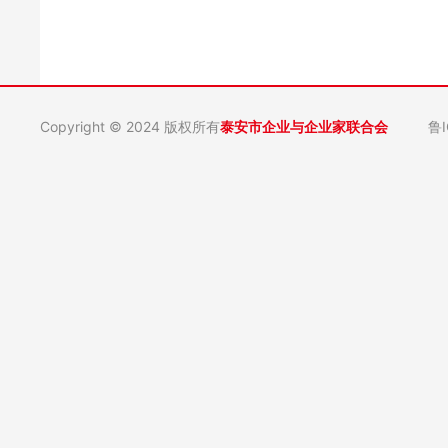
Copyright © 2024 版权所有
泰安市企业与企业家联合会
鲁I