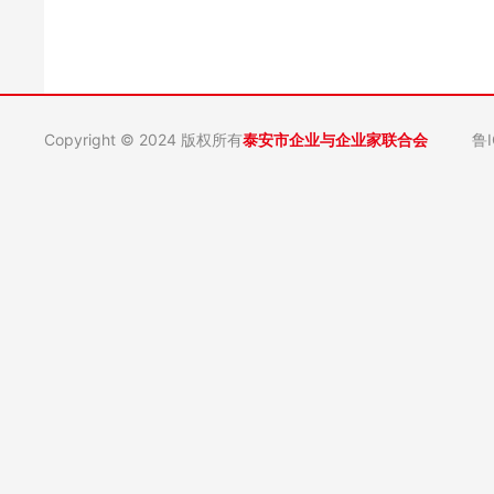
Copyright © 2024 版权所有
泰安市企业与企业家联合会
鲁I