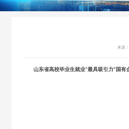
来源
山东省高校毕业生就业“最具吸引力”国有企