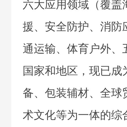
六大应用领域（覆盖
援、安全防护、消防
通运输、体育户外、
国家和地区，现已成
备、包装辅材、全球
术文化等为一体的综