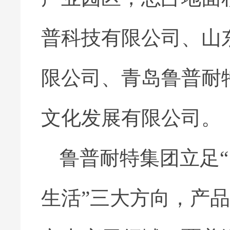
普科技有限公司、山
限公司、青岛鲁普耐
文化发展有限公司。
鲁普耐特集团立足
生活”三大方向，产品