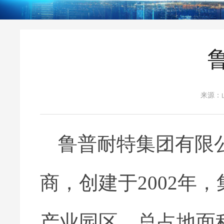
来源：
鲁普耐特集团有限
商，创建于2002年
产业园区，总占地面积