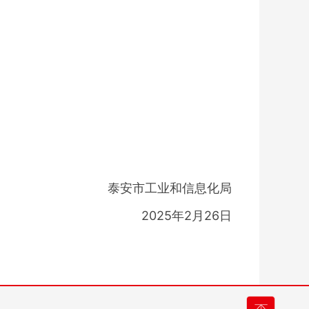
泰安市工业和信息化局
2025年2月26日