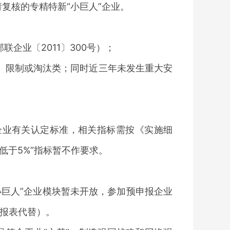
复核的专精特新“小巨人”企业。
部联企业〔
2011〕300号）；
、限制或淘汰类；同时近三年未发生重大安
”企业有关认定标准，相关指标需按《实施细
低于5%”指标暂不作要求。
小巨人”企业模块暂未开放，参加预申报企业
务报表代替）。