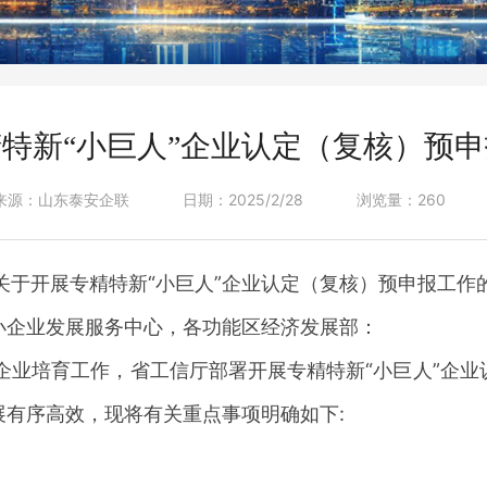
特新“小巨人”企业认定（复核）预
来源：山东泰安企联
日期：2025/2/28
浏览量：260
关于开展专精特新
“小巨人”企业认定（复核）预申报工作
小企业发展服务中心，各功能区经济发展部：
人”企业培育工作，省工信厅部署开展专精特新“小巨人”企
有序高效，现将有关重点事项明确如下: