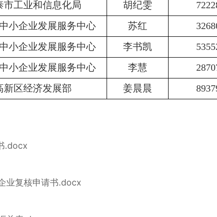
泰市工业和信息化局
胡纪雯
7222
中小企业发展服务中心
苏红
3268
中小企业发展服务中心
李书凯
5355
中小企业发展服务中心
李慧
2870
高新区经济发展部
姜晨晨
8937
docx
业复核申请书.docx