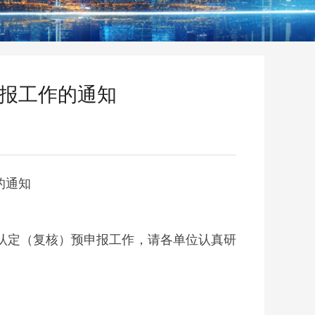
申报工作的通知
的通知
业认定（复核）预申报工作，请各单位认真研