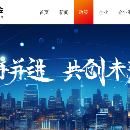
首页
新闻
政策
企业
企业