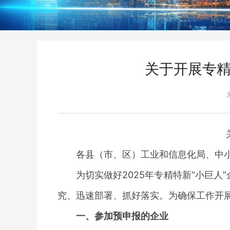
关于开展专精
各县（市、区）工业和信息化局、中
为切实做好
2025年专精特新“小巨
究、迅速部署、抓好落实。为确保工作开展
一、参加预申报的企业