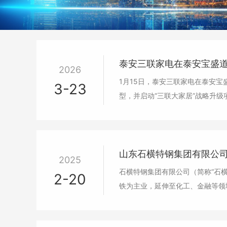
泰安三联家电在泰安宝盛道谷
2026
1月15日，泰安三联家电在泰安宝
3-23
型，并启动“三联大家居”战略升级
山东石横特钢集团有限公
2025
石横特钢集团有限公司（简称“石
2-20
铁为主业，延伸至化工、金融等领域