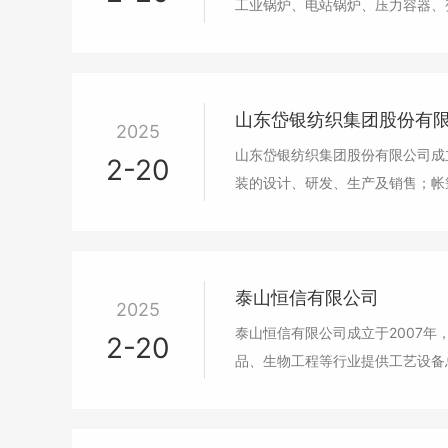
工业锅炉、电站锅炉、压力容器、
山东岱银纺织集团股份有
2025
山东岱银纺织集团股份有限公司成立
2-20
装的设计、研发、生产及销售；帐
泰山恒信有限公司
2025
泰山恒信有限公司成立于2007年
2-20