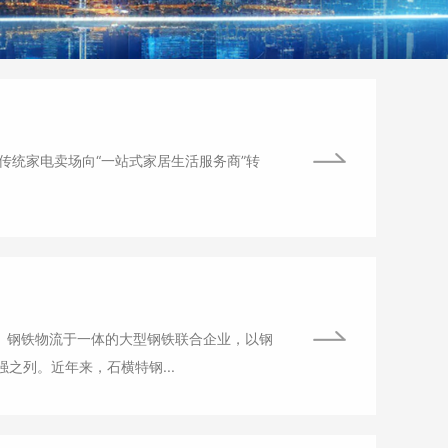
从传统家电卖场向“一站式家居生活服务商”转
、钢铁物流于一体的大型钢铁联合企业，以钢
之列。近年来，石横特钢...