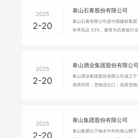
泰山石膏股份有限公司
2025
泰山石膏有限公司是中国建材集团
2-20
有率高达 53%，被誉为石膏板行业
泰山酒业集团股份有限公
2025
泰山酒业集团股份有限公司成立于
2-20
酒类经营；货物进出口；道路货物
泰山集团股份有限公司
2025
泰山集团位于驰名中外的泰山脚下，北接
2-20