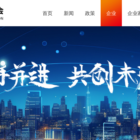
首页
新闻
政策
企业
企业